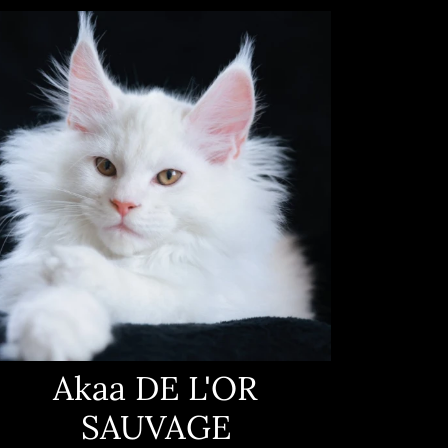
Akaa DE L'OR
SAUVAGE