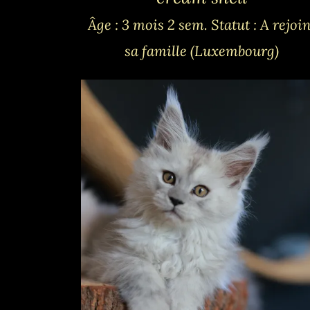
Âge : 3 mois 2 sem.
Statut : A rejoi
sa famille (Luxembourg)