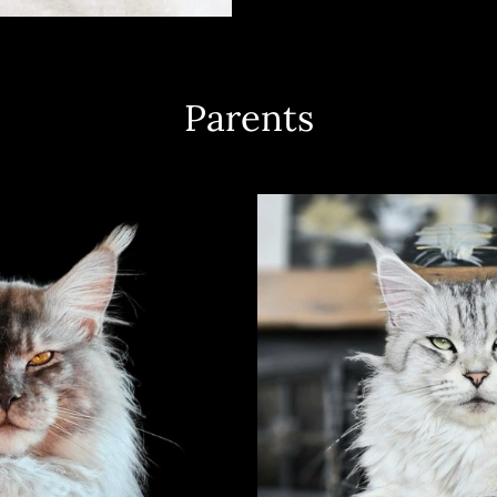
Parents