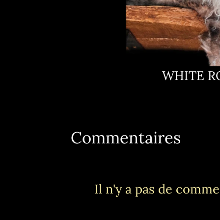
WHITE R
Commentaires
Il n'y a pas de commen