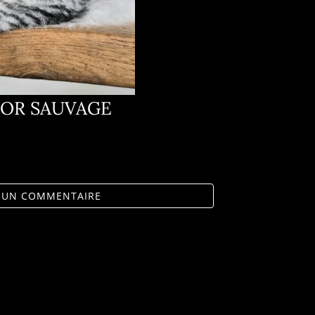
'OR SAUVAGE
R UN COMMENTAIRE