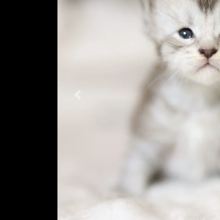
Previous