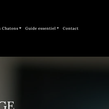
 Chatons
Guide essentiel
Contact
AGE