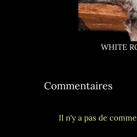
WHITE R
Commentaires
Il n'y a pas de commen