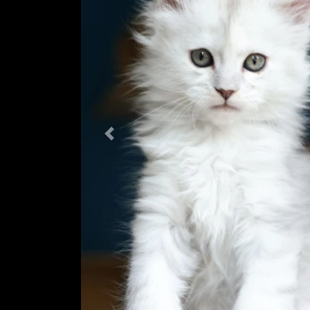
Previous