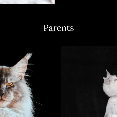
Parents