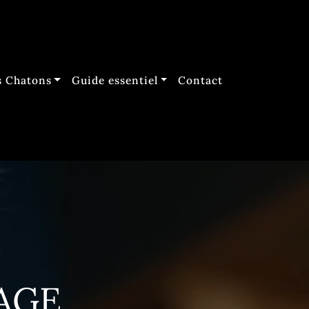
 Chatons
Guide essentiel
Contact
VAGE