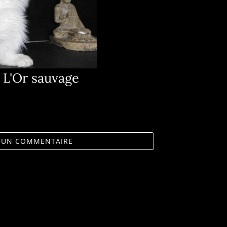
L'Or sauvage
R UN COMMENTAIRE