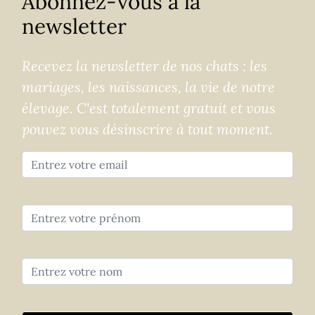
Abonnez-vous à la
newsletter
Recevez la newsletter de nos chats : les
mariages, les naissances, la vie de notre
élevage. C'est totalement gratuit et vous
pouvez vous désinscrire à tout moment.