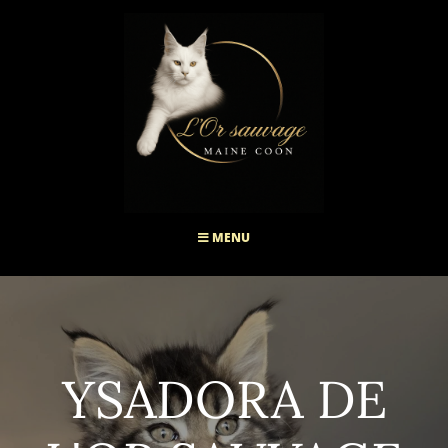
MENU
YSADORA DE