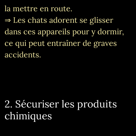
la mettre en route.
⇒ Les chats adorent se glisser
dans ces appareils pour y dormir,
ce qui peut entraîner de graves
accidents.
2. Sécuriser les produits
chimiques