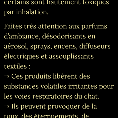
certains sont hautement toxiques
par inhalation.
Faites très attention aux parfums
d’ambiance, désodorisants en
aérosol, sprays, encens, diffuseurs
électriques et assouplissants
textiles :
⇒ Ces produits libèrent des
substances volatiles irritantes pour
les voies respiratoires du chat.
⇒ Ils peuvent provoquer de la
toux, des éternuements, de