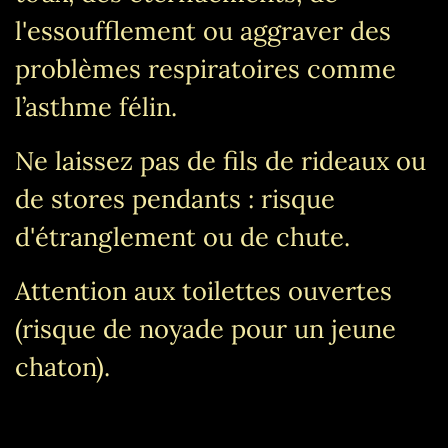
l'essoufflement ou aggraver des
problèmes respiratoires comme
l’asthme félin.
Ne laissez pas de fils de rideaux ou
de stores pendants : risque
d'étranglement ou de chute.
Attention aux toilettes ouvertes
(risque de noyade pour un jeune
chaton).