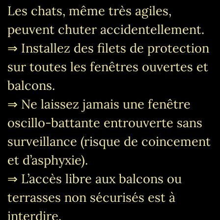
Les chats, même très agiles,
peuvent chuter accidentellement.
⇒ Installez des filets de protection
sur toutes les fenêtres ouvertes et
balcons.
⇒ Ne laissez jamais une fenêtre
oscillo-battante entrouverte sans
surveillance (risque de coincement
et d’asphyxie).
⇒ L’accès libre aux balcons ou
terrasses non sécurisés est à
interdire.