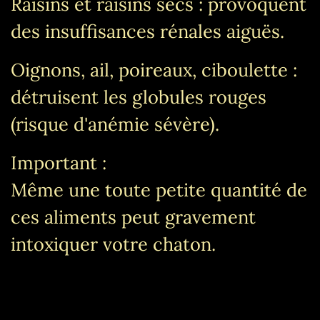
Raisins et raisins secs : provoquent
des insuffisances rénales aiguës.
Oignons, ail, poireaux, ciboulette :
détruisent les globules rouges
(risque d'anémie sévère).
Important :
Même une toute petite quantité de
ces aliments peut gravement
intoxiquer votre chaton.