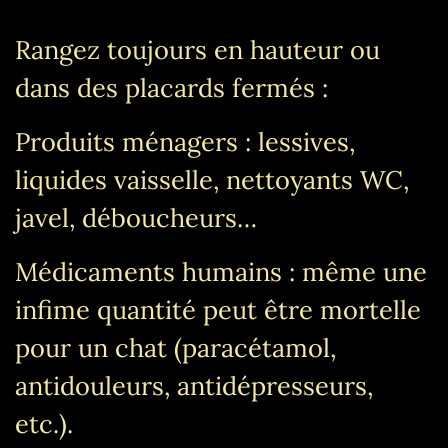
Rangez toujours en hauteur ou
dans des placards fermés :
Produits ménagers : lessives,
liquides vaisselle, nettoyants WC,
javel, déboucheurs…
Médicaments humains : même une
infime quantité peut être mortelle
pour un chat (paracétamol,
antidouleurs, antidépresseurs,
etc.).