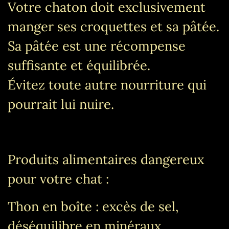
Votre chaton doit exclusivement
manger ses croquettes et sa pâtée.
Sa pâtée est une récompense
suffisante et équilibrée.
Évitez toute autre nourriture qui
pourrait lui nuire.
Produits alimentaires dangereux
pour votre chat :
Thon en boîte : excès de sel,
déséquilibre en minéraux.