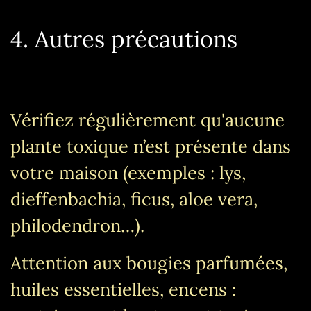
4. Autres précautions
Vérifiez régulièrement qu'aucune
plante toxique n’est présente dans
votre maison (exemples : lys,
dieffenbachia, ficus, aloe vera,
philodendron…).
Attention aux bougies parfumées,
huiles essentielles, encens :