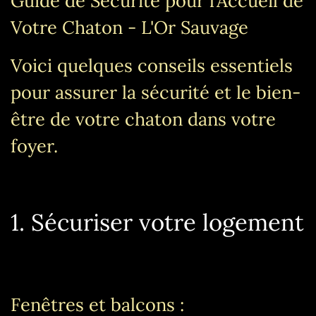
Guide de Sécurité pour l’Accueil de
Votre Chaton - L'Or Sauvage
Voici quelques conseils essentiels
pour assurer la sécurité et le bien-
être de votre chaton dans votre
foyer.
1. Sécuriser votre logement
Fenêtres et balcons :