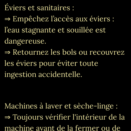
Éviers et sanitaires :
⇒ Empêchez l’accès aux éviers :
l’eau stagnante et souillée est
dangereuse.
⇒ Retournez les bols ou recouvrez
les éviers pour éviter toute
ingestion accidentelle.
Machines à laver et sèche-linge :
⇒ Toujours vérifier l'intérieur de la
machine avant de la fermer ou de