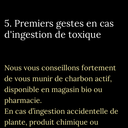
5. Premiers gestes en cas
d'ingestion de toxique
Nous vous conseillons fortement
de vous munir de charbon actif,
disponible en magasin bio ou
pharmacie.
En cas d’ingestion accidentelle de
plante, produit chimique ou