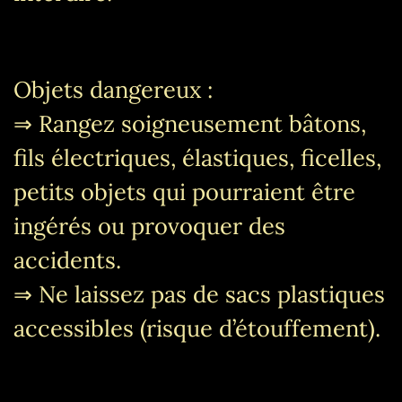
Objets dangereux :
⇒ Rangez soigneusement bâtons,
fils électriques, élastiques, ficelles,
petits objets qui pourraient être
ingérés ou provoquer des
accidents.
⇒ Ne laissez pas de sacs plastiques
accessibles (risque d’étouffement).