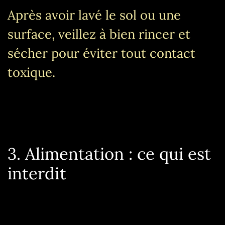
Après avoir lavé le sol ou une
surface, veillez à bien rincer et
sécher pour éviter tout contact
toxique.
3. Alimentation : ce qui est
interdit