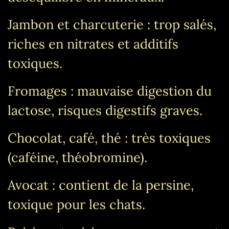
Jambon et charcuterie : trop salés,
riches en nitrates et additifs
toxiques.
Fromages : mauvaise digestion du
lactose, risques digestifs graves.
Chocolat, café, thé : très toxiques
(caféine, théobromine).
Avocat : contient de la persine,
toxique pour les chats.