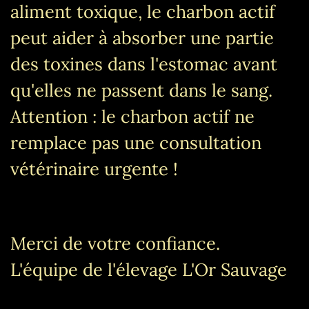
aliment toxique, le charbon actif
peut aider à absorber une partie
des toxines dans l'estomac avant
qu'elles ne passent dans le sang.
Attention : le charbon actif ne
remplace pas une consultation
vétérinaire urgente !
Merci de votre confiance.
L'équipe de l'élevage L'Or Sauvage