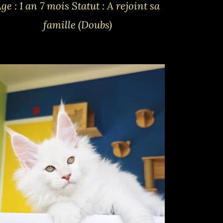
ge : 1 an 7 mois
Statut : A rejoint sa
famille (Doubs)