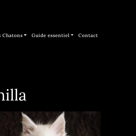
 Chatons
Guide essentiel
Contact
illa