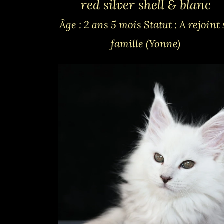
red silver shell & blanc
Âge : 2 ans 5 mois
Statut : A rejoint
famille (Yonne)