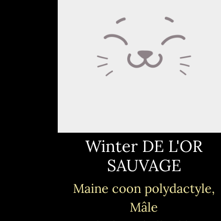
Winter DE L'OR
SAUVAGE
Maine coon polydactyle,
Mâle