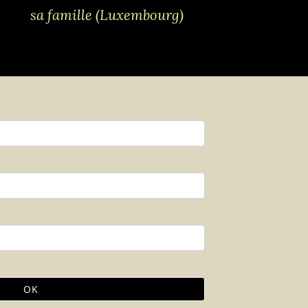
sa famille (Luxembourg)
OK