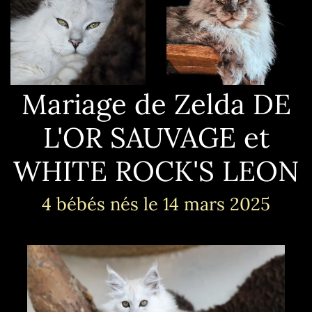
Mariage de Zelda DE
L'OR SAUVAGE et
WHITE ROCK'S LEON
4 bébés nés le 14 mars 2025