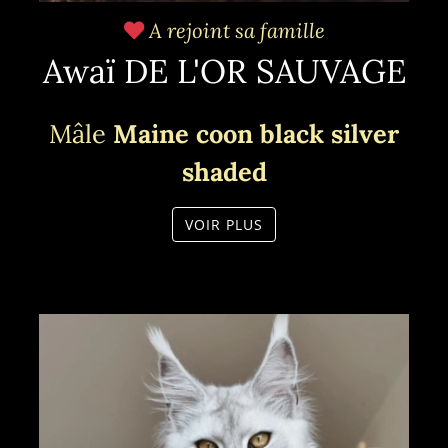
A rejoint sa famille
Awaï DE L'OR SAUVAGE
Mâle
Maine coon black silver
shaded
VOIR PLUS