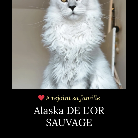
A rejoint sa famille
Alaska DE L'OR
SAUVAGE