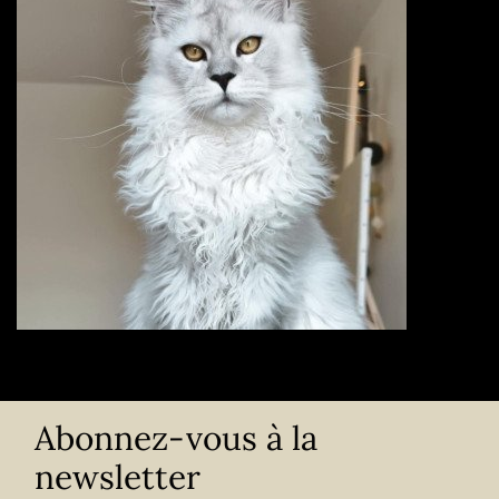
Abonnez-vous à la
newsletter