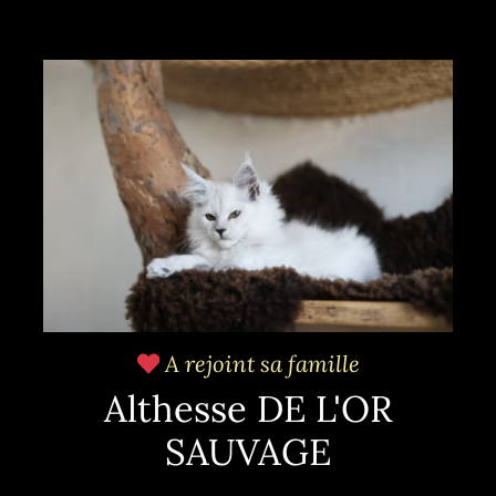
A rejoint sa famille
Althesse DE L'OR
SAUVAGE