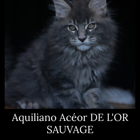
Aquiliano Acéor DE L'OR
SAUVAGE