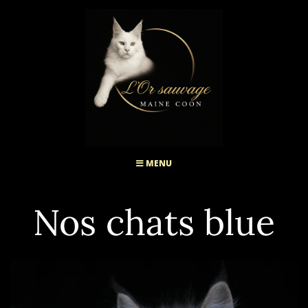
MENU
Nos chats blue