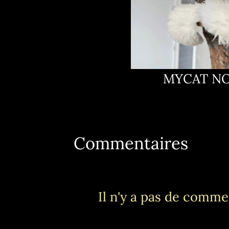
MYCAT NO
Commentaires
Il n'y a pas de commen