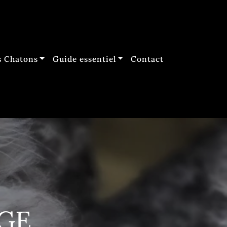
 Chatons
Guide essentiel
Contact
AGE