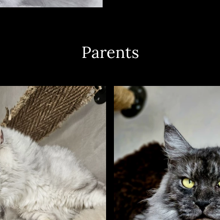
Parents