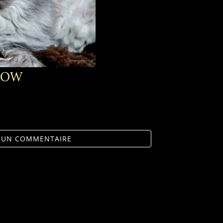
DOW
R UN COMMENTAIRE