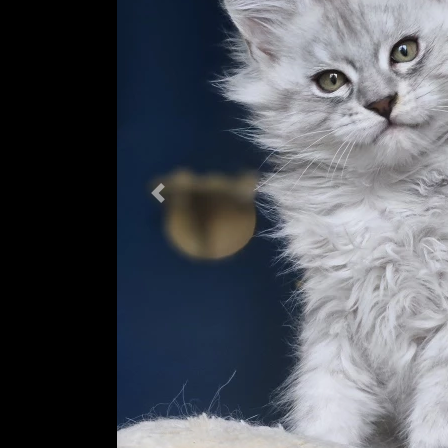
Previous